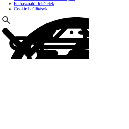
Felhasználói feltételek
Cookie beállítások