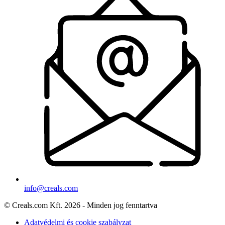
info@creals.com
© Creals.com Kft. 2026 - Minden jog fenntartva
Adatvédelmi és cookie szabályzat