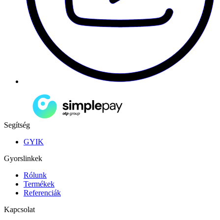
Segítség
GYIK
Gyorslinkek
Rólunk
Termékek
Referenciák
Kapcsolat