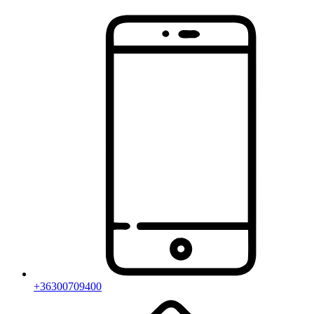
+36300709400