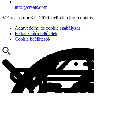
info@creals.com
© Creals.com Kft. 2026 - Minden jog fenntartva
Adatvédelmi és cookie szabályzat
Felhasználói feltételek
Cookie beállítások