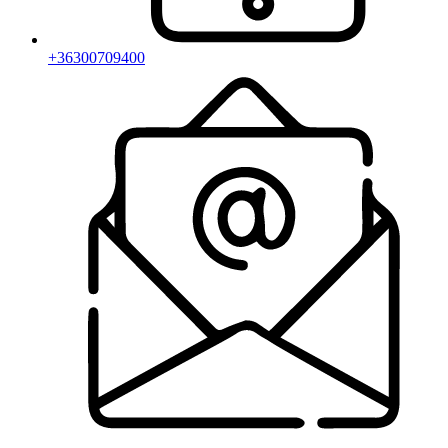
+36300709400