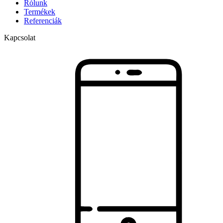
Rólunk
Termékek
Referenciák
Kapcsolat