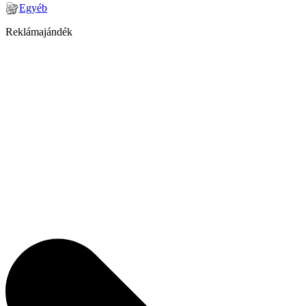
Egyéb
Reklámajándék