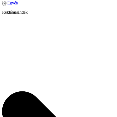
Egyéb
Reklámajándék