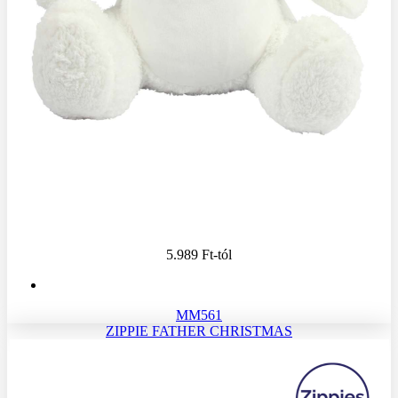
5.989 Ft
-tól
MM561
ZIPPIE FATHER CHRISTMAS