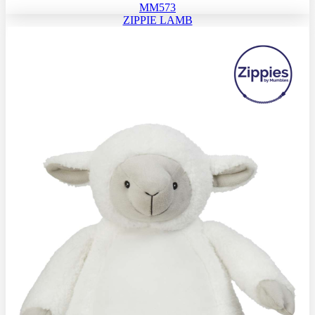
MM573
ZIPPIE LAMB