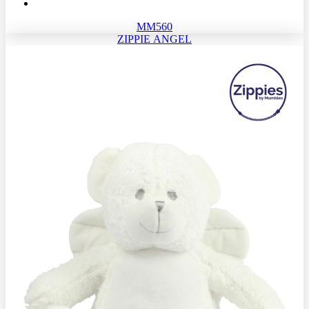
MM560
ZIPPIE ANGEL