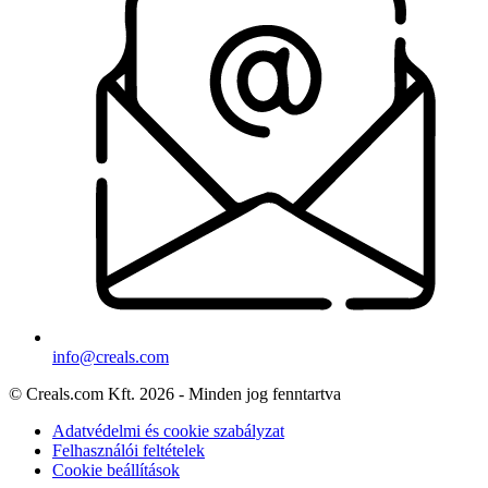
info@creals.com
© Creals.com Kft. 2026 - Minden jog fenntartva
Adatvédelmi és cookie szabályzat
Felhasználói feltételek
Cookie beállítások