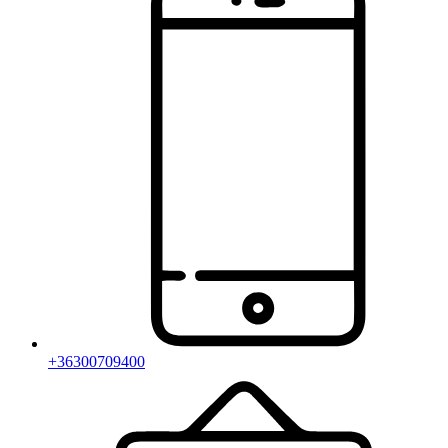
+36300709400