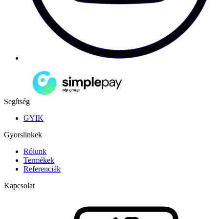
Segítség
GYIK
Gyorslinkek
Rólunk
Termékek
Referenciák
Kapcsolat