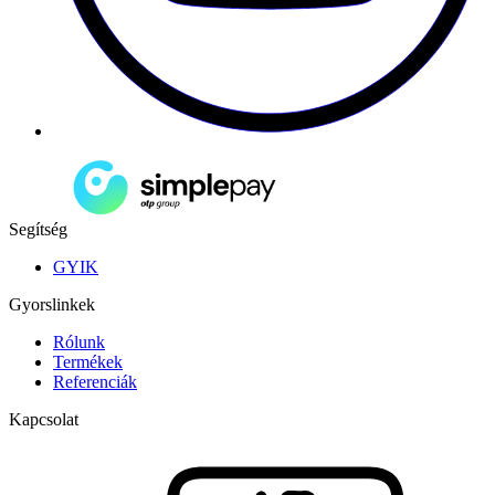
Segítség
GYIK
Gyorslinkek
Rólunk
Termékek
Referenciák
Kapcsolat