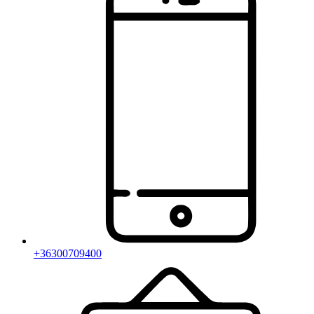
+36300709400