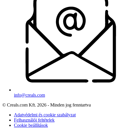
info@creals.com
© Creals.com Kft. 2026 - Minden jog fenntartva
Adatvédelmi és cookie szabályzat
Felhasználói feltételek
Cookie beállítások