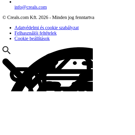
info@creals.com
© Creals.com Kft. 2026 - Minden jog fenntartva
Adatvédelmi és cookie szabályzat
Felhasználói feltételek
Cookie beállítások