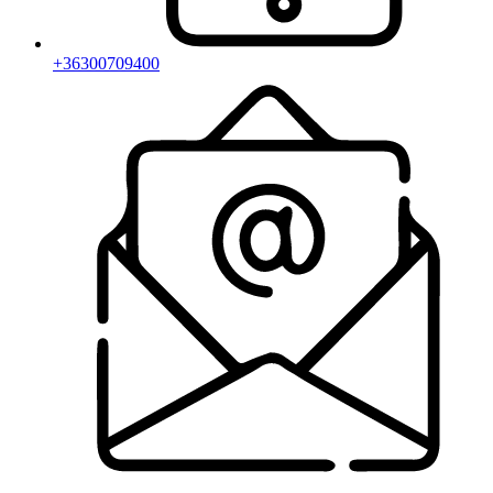
+36300709400