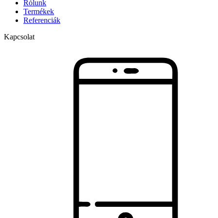
Rólunk
Termékek
Referenciák
Kapcsolat