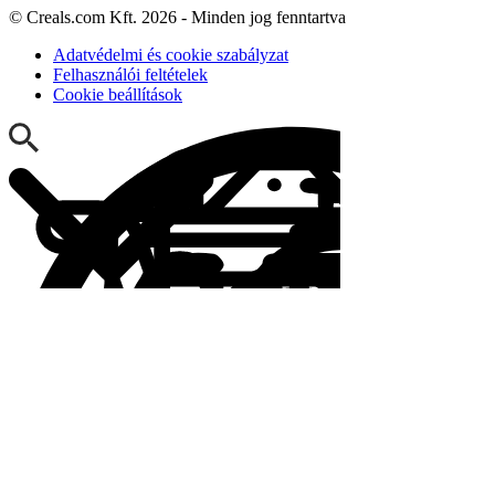
© Creals.com Kft. 2026 - Minden jog fenntartva
Adatvédelmi és cookie szabályzat
Felhasználói feltételek
Cookie beállítások