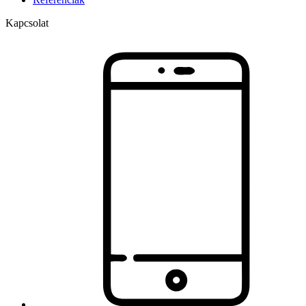
Kapcsolat