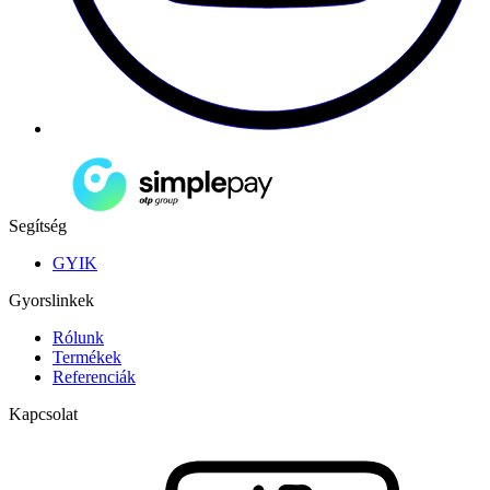
Segítség
GYIK
Gyorslinkek
Rólunk
Termékek
Referenciák
Kapcsolat