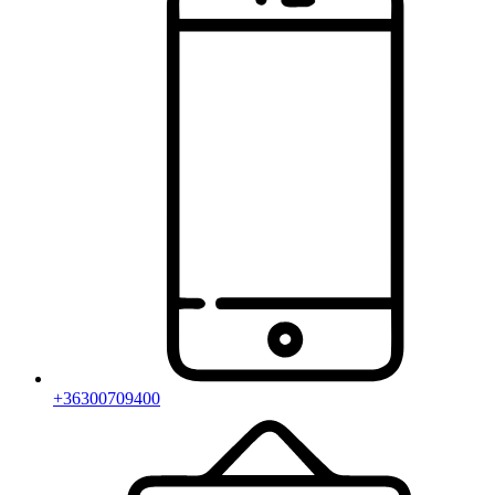
+36300709400