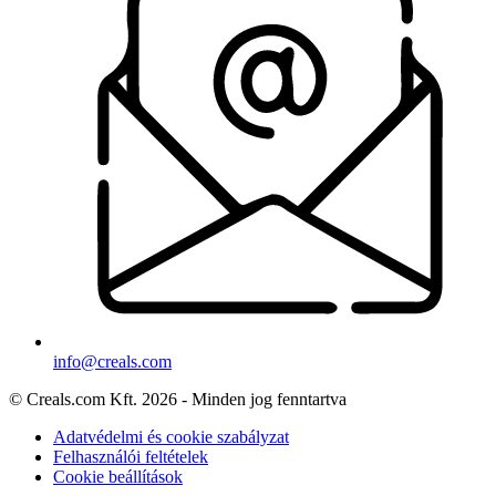
info@creals.com
© Creals.com Kft. 2026 - Minden jog fenntartva
Adatvédelmi és cookie szabályzat
Felhasználói feltételek
Cookie beállítások