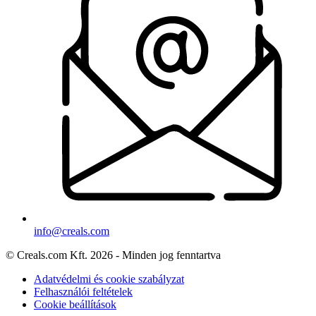
info@creals.com
© Creals.com Kft. 2026 - Minden jog fenntartva
Adatvédelmi és cookie szabályzat
Felhasználói feltételek
Cookie beállítások