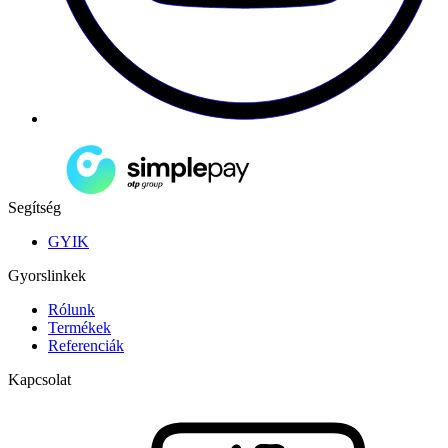
Segítség
GYIK
Gyorslinkek
Rólunk
Termékek
Referenciák
Kapcsolat