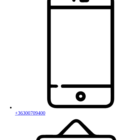
+36300709400