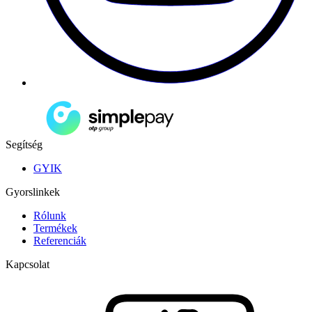
Segítség
GYIK
Gyorslinkek
Rólunk
Termékek
Referenciák
Kapcsolat