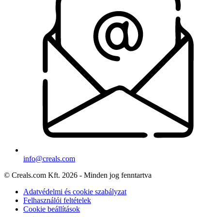
info@creals.com
© Creals.com Kft. 2026 - Minden jog fenntartva
Adatvédelmi és cookie szabályzat
Felhasználói feltételek
Cookie beállítások