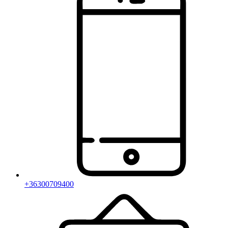
+36300709400