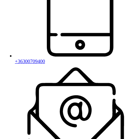
+36300709400