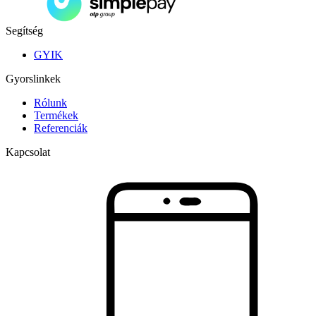
Segítség
GYIK
Gyorslinkek
Rólunk
Termékek
Referenciák
Kapcsolat