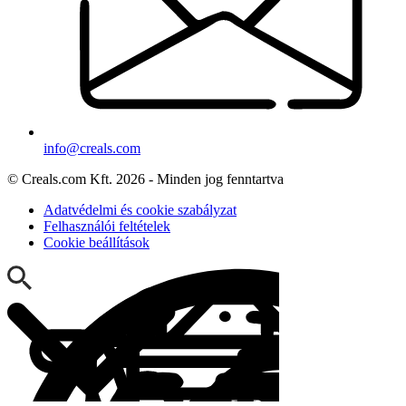
info@creals.com
© Creals.com Kft. 2026 - Minden jog fenntartva
Adatvédelmi és cookie szabályzat
Felhasználói feltételek
Cookie beállítások