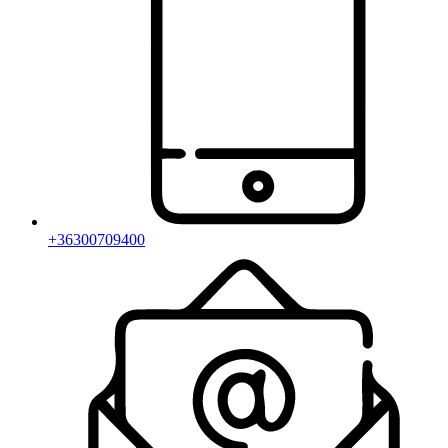
+36300709400