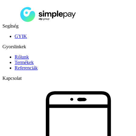
Segítség
GYIK
Gyorslinkek
Rólunk
Termékek
Referenciák
Kapcsolat