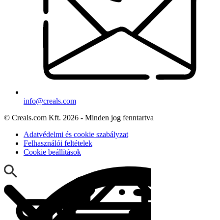
info@creals.com
© Creals.com Kft. 2026 - Minden jog fenntartva
Adatvédelmi és cookie szabályzat
Felhasználói feltételek
Cookie beállítások