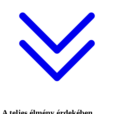
A teljes élmény érdekében