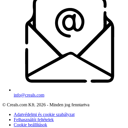
info@creals.com
© Creals.com Kft. 2026 - Minden jog fenntartva
Adatvédelmi és cookie szabályzat
Felhasználói feltételek
Cookie beállítások