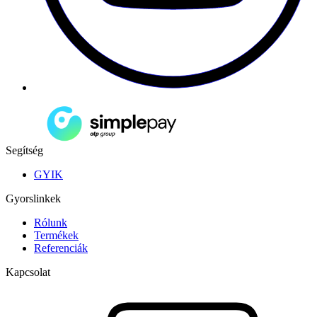
Segítség
GYIK
Gyorslinkek
Rólunk
Termékek
Referenciák
Kapcsolat