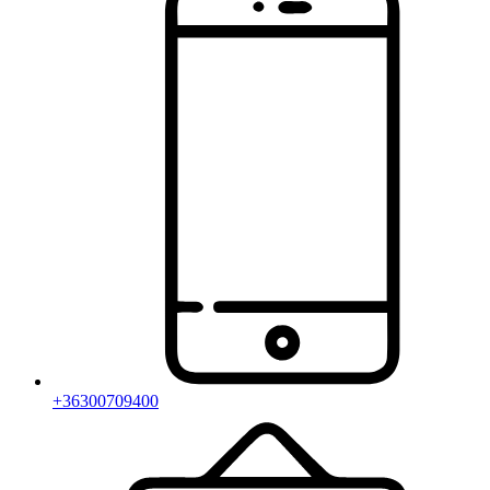
+36300709400