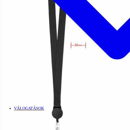
VÁLOGATÁSOK